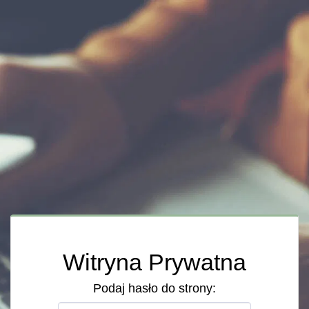
Witryna Prywatna
Podaj hasło do strony: