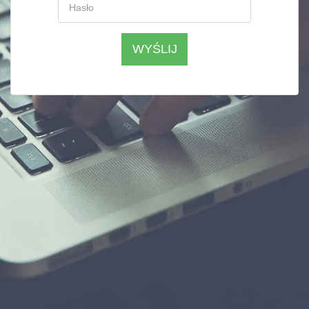
WYŚLIJ